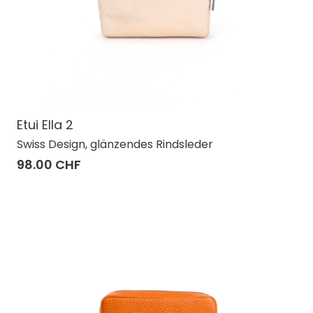
Etui Ella 2
Swiss Design, glänzendes Rindsleder
98.00 CHF