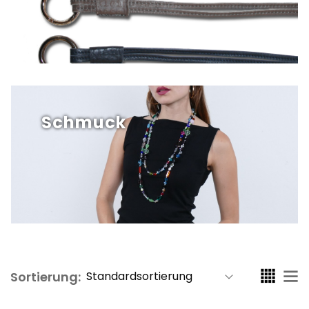
Schmuck
Sortierung: