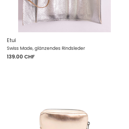
Etui
Swiss Made, glänzendes Rindsleder
139.00 CHF