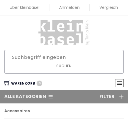
über kleinbasel
Anmelden
Vergleich
SUCHEN
WARENKORB
0
ALLE KATEGORIEN
FILTER
Accessoires