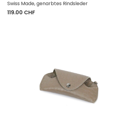
Swiss Made, genarbtes Rindsleder
119.00 CHF