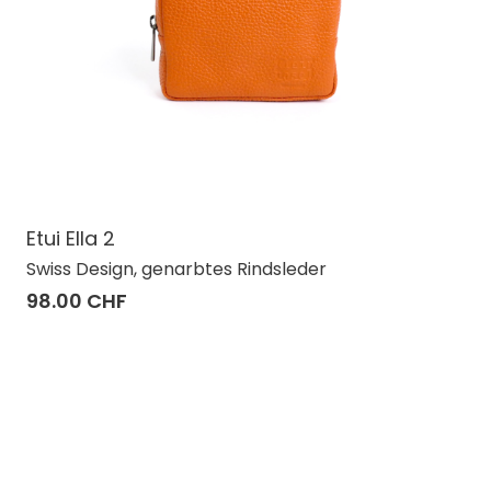
Etui Ella 2
Swiss Design, genarbtes Rindsleder
98.00 CHF