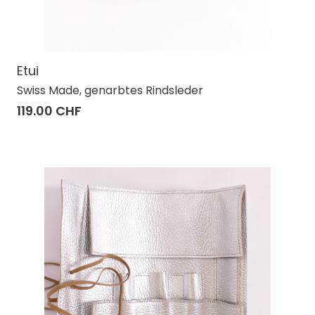
Etui
Swiss Made, genarbtes Rindsleder
119.00 CHF