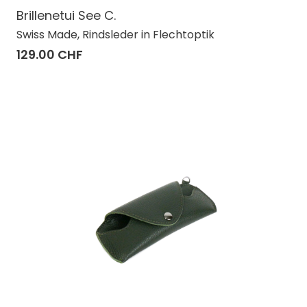
Brillenetui See C.
Swiss Made, Rindsleder in Flechtoptik
129.00 CHF