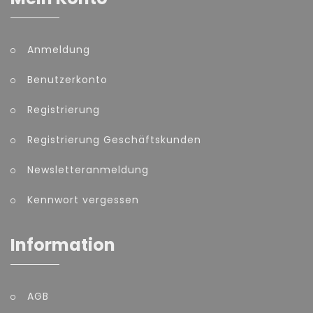
Anmeldung
Benutzerkonto
Registrierung
Registrierung Geschäftskunden
Newsletteranmeldung
Kennwort vergessen
Information
AGB