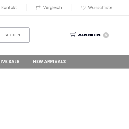
Kontakt
Vergleich
Wunschliste
SUCHEN
WARENKORB
0
IVE SALE
NEW ARRIVALS