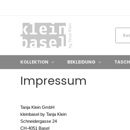
KOLLEKTION
BEKLEIDUNG
TASCH
Impressum
Tanja Klein GmbH
kleinbasel by Tanja Klein
Schneidergasse 24
CH-4051 Basel