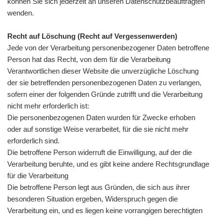
können Sie sich jederzeit an unseren Datenschutzbeauftragten
wenden.
Recht auf Löschung (Recht auf Vergessenwerden)
Jede von der Verarbeitung personenbezogener Daten betroffene
Person hat das Recht, von dem für die Verarbeitung
Verantwortlichen dieser Website die unverzügliche Löschung
der sie betreffenden personenbezogenen Daten zu verlangen,
sofern einer der folgenden Gründe zutrifft und die Verarbeitung
nicht mehr erforderlich ist:
Die personenbezogenen Daten wurden für Zwecke erhoben
oder auf sonstige Weise verarbeitet, für die sie nicht mehr
erforderlich sind.
Die betroffene Person widerruft die Einwilligung, auf der die
Verarbeitung beruhte, und es gibt keine andere Rechtsgrundlage
für die Verarbeitung
Die betroffene Person legt aus Gründen, die sich aus ihrer
besonderen Situation ergeben, Widerspruch gegen die
Verarbeitung ein, und es liegen keine vorrangigen berechtigten