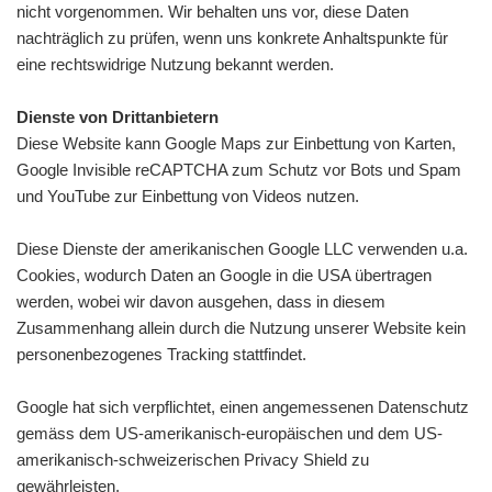
nicht vorgenommen. Wir behalten uns vor, diese Daten
nachträglich zu prüfen, wenn uns konkrete Anhaltspunkte für
eine rechtswidrige Nutzung bekannt werden.
Dienste von Drittanbietern
Diese Website kann Google Maps zur Einbettung von Karten,
Google Invisible reCAPTCHA zum Schutz vor Bots und Spam
und YouTube zur Einbettung von Videos nutzen.
Diese Dienste der amerikanischen Google LLC verwenden u.a.
Cookies, wodurch Daten an Google in die USA übertragen
werden, wobei wir davon ausgehen, dass in diesem
Zusammenhang allein durch die Nutzung unserer Website kein
personenbezogenes Tracking stattfindet.
Google hat sich verpflichtet, einen angemessenen Datenschutz
gemäss dem US-amerikanisch-europäischen und dem US-
amerikanisch-schweizerischen Privacy Shield zu
gewährleisten.