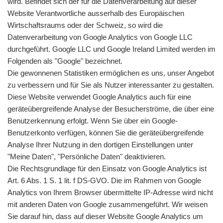
wird. Befindet sich der für die Datenverarbeitung auf dieser
Website Verantwortliche ausserhalb des Europäischen
Wirtschaftsraums oder der Schweiz, so wird die
Datenverarbeitung von Google Analytics von Google LLC
durchgeführt. Google LLC und Google Ireland Limited werden im
Folgenden als "Google" bezeichnet.
Die gewonnenen Statistiken ermöglichen es uns, unser Angebot
zu verbessern und für Sie als Nutzer interessanter zu gestalten.
Diese Website verwendet Google Analytics auch für eine
geräteübergreifende Analyse der Besucherströme, die über eine
Benutzerkennung erfolgt. Wenn Sie über ein Google-
Benutzerkonto verfügen, können Sie die geräteübergreifende
Analyse Ihrer Nutzung in den dortigen Einstellungen unter
"Meine Daten", "Persönliche Daten" deaktivieren.
Die Rechtsgrundlage für den Einsatz von Google Analytics ist
Art. 6 Abs. 1 S. 1 lit. f DS-GVO. Die im Rahmen von Google
Analytics von Ihrem Browser übermittelte IP-Adresse wird nicht
mit anderen Daten von Google zusammengeführt. Wir weisen
Sie darauf hin, dass auf dieser Website Google Analytics um