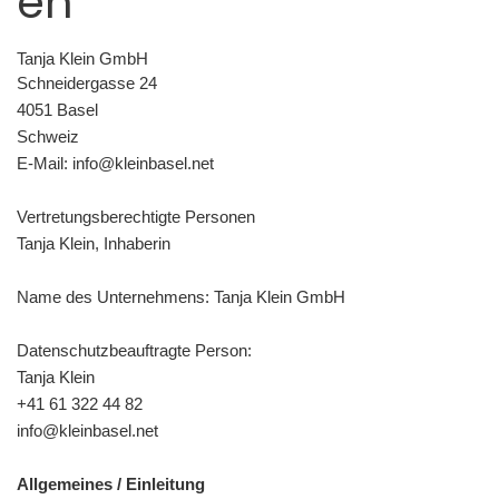
en
Tanja Klein GmbH
Schneidergasse 24
4051 Basel
Schweiz
E-Mail: info@kleinbasel.net
Vertretungsberechtigte Personen
Tanja Klein, Inhaberin
Name des Unternehmens: Tanja Klein GmbH
Datenschutzbeauftragte Person:
Tanja Klein
+41 61 322 44 82
info@kleinbasel.net
Allgemeines / Einleitung