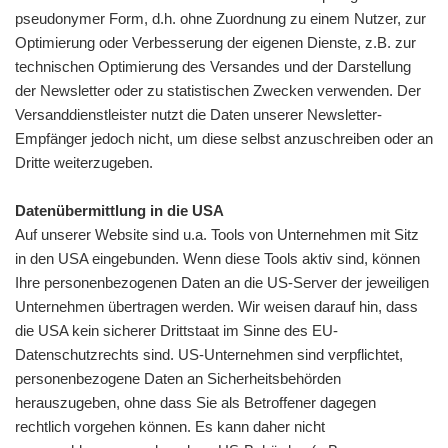
pseudonymer Form, d.h. ohne Zuordnung zu einem Nutzer, zur
Optimierung oder Verbesserung der eigenen Dienste, z.B. zur
technischen Optimierung des Versandes und der Darstellung
der Newsletter oder zu statistischen Zwecken verwenden. Der
Versanddienstleister nutzt die Daten unserer Newsletter-
Empfänger jedoch nicht, um diese selbst anzuschreiben oder an
Dritte weiterzugeben.
Datenübermittlung in die USA
Auf unserer Website sind u.a. Tools von Unternehmen mit Sitz
in den USA eingebunden. Wenn diese Tools aktiv sind, können
Ihre personenbezogenen Daten an die US-Server der jeweiligen
Unternehmen übertragen werden. Wir weisen darauf hin, dass
die USA kein sicherer Drittstaat im Sinne des EU-
Datenschutzrechts sind. US-Unternehmen sind verpflichtet,
personenbezogene Daten an Sicherheitsbehörden
herauszugeben, ohne dass Sie als Betroffener dagegen
rechtlich vorgehen können. Es kann daher nicht