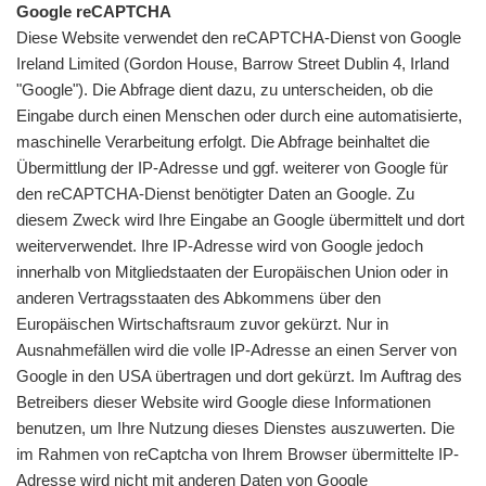
Google reCAPTCHA
Diese Website verwendet den reCAPTCHA-Dienst von Google
Ireland Limited (Gordon House, Barrow Street Dublin 4, Irland
"Google"). Die Abfrage dient dazu, zu unterscheiden, ob die
Eingabe durch einen Menschen oder durch eine automatisierte,
maschinelle Verarbeitung erfolgt. Die Abfrage beinhaltet die
Übermittlung der IP-Adresse und ggf. weiterer von Google für
den reCAPTCHA-Dienst benötigter Daten an Google. Zu
diesem Zweck wird Ihre Eingabe an Google übermittelt und dort
weiterverwendet. Ihre IP-Adresse wird von Google jedoch
innerhalb von Mitgliedstaaten der Europäischen Union oder in
anderen Vertragsstaaten des Abkommens über den
Europäischen Wirtschaftsraum zuvor gekürzt. Nur in
Ausnahmefällen wird die volle IP-Adresse an einen Server von
Google in den USA übertragen und dort gekürzt. Im Auftrag des
Betreibers dieser Website wird Google diese Informationen
benutzen, um Ihre Nutzung dieses Dienstes auszuwerten. Die
im Rahmen von reCaptcha von Ihrem Browser übermittelte IP-
Adresse wird nicht mit anderen Daten von Google