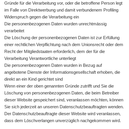
Gründe für die Verarbeitung vor, oder die betroffene Person legt
im Falle von Direktwerbung und damit verbundenem Profiling
Widerspruch gegen die Verarbeitung ein
Die personenbezogenen Daten wurden unrechtmässig
verarbeitet
Die Löschung der personenbezogenen Daten ist zur Erfüllung
einer rechtlichen Verpflichtung nach dem Unionsrecht oder dem
Recht der Mitgliedstaaten erforderlich, dem der für die
Verarbeitung Verantwortliche unterliegt
Die personenbezogenen Daten wurden in Bezug auf
angebotene Dienste der Informationsgesellschaft erhoben, die
direkt an ein Kind gerichtet sind
Wenn einer der oben genannten Gründe zutrifft und Sie die
Löschung von personenbezogenen Daten, die beim Betreiber
dieser Website gespeichert sind, veranlassen möchten, können
Sie sich jederzeit an unseren Datenschutzbeauftragten wenden.
Der Datenschutzbeauftragte dieser Website wird veranlassen,
dass dem Löschverlangen unverzüglich nachgekommen wird.