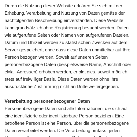
Durch die Nutzung dieser Website erklären Sie sich mit der
Erhebung, Verarbeitung und Nutzung von Daten gemäss der
nachfolgenden Beschreibung einverstanden. Diese Website
kann grundsätzlich ohne Registrierung besucht werden. Daten
wie aufgerufene Seiten oder Namen von aufgerufenen Dateien,
Datum und Uhrzeit werden zu statistischen Zwecken auf dem
Server gespeichert, ohne dass diese Daten unmittelbar auf Ihre
Person bezogen werden. Soweit auf unseren Seiten
personenbezogene Daten (beispielsweise Name, Anschrift oder
eMail-Adressen) erhoben werden, erfolgt dies, soweit möglich,
stets auf freiwilliger Basis. Diese Daten werden ohne Ihre
ausdrückliche Zustimmung nicht an Dritte weitergegeben.
Verarbeitung personenbezogener Daten
Personenbezogene Daten sind alle Informationen, die sich auf
eine identifizierte oder identifizierbare Person beziehen. Eine
betroffene Person ist eine Person, über die personenbezogene
Daten verarbeitet werden. Die Verarbeitung umfasst jeden