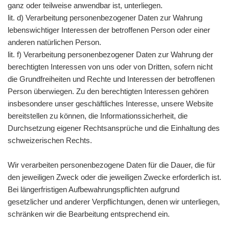
ganz oder teilweise anwendbar ist, unterliegen.
lit. d) Verarbeitung personenbezogener Daten zur Wahrung
lebenswichtiger Interessen der betroffenen Person oder einer
anderen natürlichen Person.
lit. f) Verarbeitung personenbezogener Daten zur Wahrung der
berechtigten Interessen von uns oder von Dritten, sofern nicht
die Grundfreiheiten und Rechte und Interessen der betroffenen
Person überwiegen. Zu den berechtigten Interessen gehören
insbesondere unser geschäftliches Interesse, unsere Website
bereitstellen zu können, die Informationssicherheit, die
Durchsetzung eigener Rechtsansprüche und die Einhaltung des
schweizerischen Rechts.
Wir verarbeiten personenbezogene Daten für die Dauer, die für
den jeweiligen Zweck oder die jeweiligen Zwecke erforderlich ist.
Bei längerfristigen Aufbewahrungspflichten aufgrund
gesetzlicher und anderer Verpflichtungen, denen wir unterliegen,
schränken wir die Bearbeitung entsprechend ein.