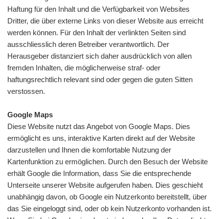
Haftung für den Inhalt und die Verfügbarkeit von Websites
Dritter, die über externe Links von dieser Website aus erreicht
werden können. Für den Inhalt der verlinkten Seiten sind
ausschliesslich deren Betreiber verantwortlich. Der
Herausgeber distanziert sich daher ausdrücklich von allen
fremden Inhalten, die möglicherweise straf- oder
haftungsrechtlich relevant sind oder gegen die guten Sitten
verstossen.
Google Maps
Diese Website nutzt das Angebot von Google Maps. Dies
ermöglicht es uns, interaktive Karten direkt auf der Website
darzustellen und Ihnen die komfortable Nutzung der
Kartenfunktion zu ermöglichen. Durch den Besuch der Website
erhält Google die Information, dass Sie die entsprechende
Unterseite unserer Website aufgerufen haben. Dies geschieht
unabhängig davon, ob Google ein Nutzerkonto bereitstellt, über
das Sie eingeloggt sind, oder ob kein Nutzerkonto vorhanden ist.