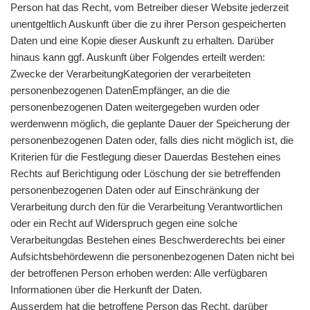
Person hat das Recht, vom Betreiber dieser Website jederzeit
unentgeltlich Auskunft über die zu ihrer Person gespeicherten
Daten und eine Kopie dieser Auskunft zu erhalten. Darüber
hinaus kann ggf. Auskunft über Folgendes erteilt werden:
Zwecke der VerarbeitungKategorien der verarbeiteten
personenbezogenen DatenEmpfänger, an die die
personenbezogenen Daten weitergegeben wurden oder
werdenwenn möglich, die geplante Dauer der Speicherung der
personenbezogenen Daten oder, falls dies nicht möglich ist, die
Kriterien für die Festlegung dieser Dauerdas Bestehen eines
Rechts auf Berichtigung oder Löschung der sie betreffenden
personenbezogenen Daten oder auf Einschränkung der
Verarbeitung durch den für die Verarbeitung Verantwortlichen
oder ein Recht auf Widerspruch gegen eine solche
Verarbeitungdas Bestehen eines Beschwerderechts bei einer
Aufsichtsbehördewenn die personenbezogenen Daten nicht bei
der betroffenen Person erhoben werden: Alle verfügbaren
Informationen über die Herkunft der Daten.
Ausserdem hat die betroffene Person das Recht, darüber