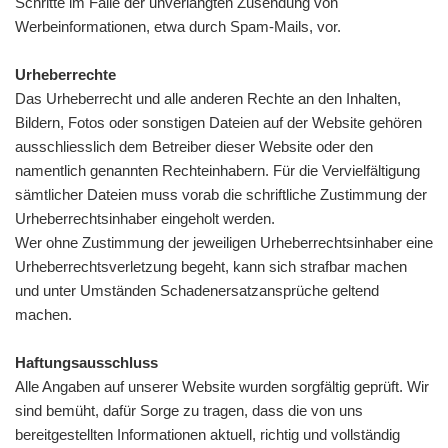
Schritte im Falle der unverlangten Zusendung von
Werbeinformationen, etwa durch Spam-Mails, vor.
Urheberrechte
Das Urheberrecht und alle anderen Rechte an den Inhalten,
Bildern, Fotos oder sonstigen Dateien auf der Website gehören
ausschliesslich dem Betreiber dieser Website oder den
namentlich genannten Rechteinhabern. Für die Vervielfältigung
sämtlicher Dateien muss vorab die schriftliche Zustimmung der
Urheberrechtsinhaber eingeholt werden.
Wer ohne Zustimmung der jeweiligen Urheberrechtsinhaber eine
Urheberrechtsverletzung begeht, kann sich strafbar machen
und unter Umständen Schadenersatzansprüche geltend
machen.
Haftungsausschluss
Alle Angaben auf unserer Website wurden sorgfältig geprüft. Wir
sind bemüht, dafür Sorge zu tragen, dass die von uns
bereitgestellten Informationen aktuell, richtig und vollständig