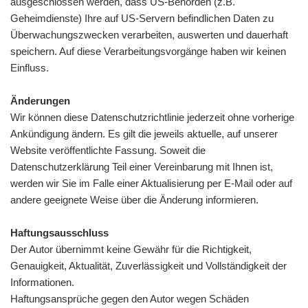
ausgeschlossen werden, dass US-Behörden (z.B.
Geheimdienste) Ihre auf US-Servern befindlichen Daten zu
Überwachungszwecken verarbeiten, auswerten und dauerhaft
speichern. Auf diese Verarbeitungsvorgänge haben wir keinen
Einfluss.
Änderungen
Wir können diese Datenschutzrichtlinie jederzeit ohne vorherige
Ankündigung ändern. Es gilt die jeweils aktuelle, auf unserer
Website veröffentlichte Fassung. Soweit die
Datenschutzerklärung Teil einer Vereinbarung mit Ihnen ist,
werden wir Sie im Falle einer Aktualisierung per E-Mail oder auf
andere geeignete Weise über die Änderung informieren.
Haftungsausschluss
Der Autor übernimmt keine Gewähr für die Richtigkeit,
Genauigkeit, Aktualität, Zuverlässigkeit und Vollständigkeit der
Informationen.
Haftungsansprüche gegen den Autor wegen Schäden