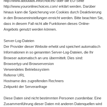
http://www.aboutads.info/choices/ oder die EU-Seite
http://www.youronlinechoices.com/ erklärt werden. Darüber
hinaus kann die Speicherung von Cookies durch Deaktivierung
in den Browsereinstellungen erreicht werden. Bitte beachten Sie,
dass in diesem Fall nicht alle Funktionen dieses Online-
Angebots genutzt werden können.
Server-Log-Dateien
Der Provider dieser Website erhebt und speichert automatisch
Informationen in so genannten Server-Log-Dateien, die Ihr
Browser automatisch an uns übermittelt. Dies sind:
Browsertyp und Browserversion
Verwendetes Betriebssystem
Referrer URL
Hostname des zugreifenden Rechners
Zeitpunkt der Serveranfrage
Diese Daten sind nicht bestimmten Personen zuordenbar. Eine
Zusammenführung dieser Daten mit anderen Datenquellen wird