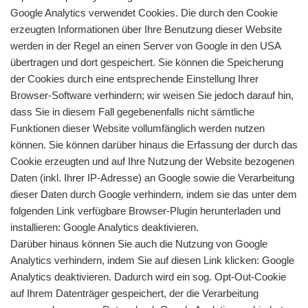
Google Analytics verwendet Cookies. Die durch den Cookie
erzeugten Informationen über Ihre Benutzung dieser Website
werden in der Regel an einen Server von Google in den USA
übertragen und dort gespeichert. Sie können die Speicherung
der Cookies durch eine entsprechende Einstellung Ihrer
Browser-Software verhindern; wir weisen Sie jedoch darauf hin,
dass Sie in diesem Fall gegebenenfalls nicht sämtliche
Funktionen dieser Website vollumfänglich werden nutzen
können. Sie können darüber hinaus die Erfassung der durch das
Cookie erzeugten und auf Ihre Nutzung der Website bezogenen
Daten (inkl. Ihrer IP-Adresse) an Google sowie die Verarbeitung
dieser Daten durch Google verhindern, indem sie das unter dem
folgenden Link verfügbare Browser-Plugin herunterladen und
installieren: Google Analytics deaktivieren.
Darüber hinaus können Sie auch die Nutzung von Google
Analytics verhindern, indem Sie auf diesen Link klicken: Google
Analytics deaktivieren. Dadurch wird ein sog. Opt-Out-Cookie
auf Ihrem Datenträger gespeichert, der die Verarbeitung