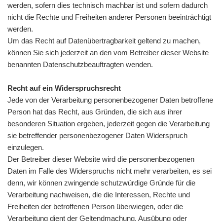
werden, sofern dies technisch machbar ist und sofern dadurch
nicht die Rechte und Freiheiten anderer Personen beeinträchtigt
werden.
Um das Recht auf Datenübertragbarkeit geltend zu machen,
können Sie sich jederzeit an den vom Betreiber dieser Website
benannten Datenschutzbeauftragten wenden.
Recht auf ein Widerspruchsrecht
Jede von der Verarbeitung personenbezogener Daten betroffene
Person hat das Recht, aus Gründen, die sich aus ihrer
besonderen Situation ergeben, jederzeit gegen die Verarbeitung
sie betreffender personenbezogener Daten Widerspruch
einzulegen.
Der Betreiber dieser Website wird die personenbezogenen
Daten im Falle des Widerspruchs nicht mehr verarbeiten, es sei
denn, wir können zwingende schutzwürdige Gründe für die
Verarbeitung nachweisen, die die Interessen, Rechte und
Freiheiten der betroffenen Person überwiegen, oder die
Verarbeitung dient der Geltendmachung, Ausübung oder