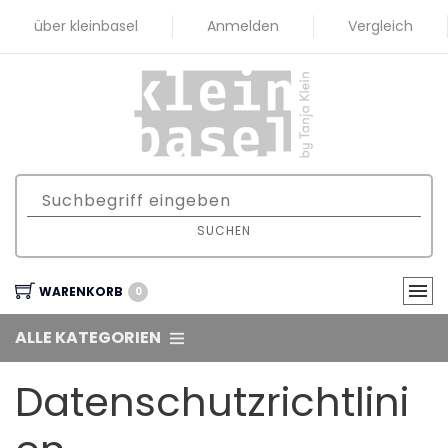
über kleinbasel
Anmelden
Vergleich
SUCHEN
WARENKORB
0
ALLE KATEGORIEN
Datenschutzrichtlini