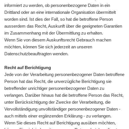
informiert zu werden, ob personenbezogene Daten in ein
Drittland oder an eine internationale Organisation übermittelt
worden sind. Ist dies der Fall, so hat die betroffene Person
ausserdem das Recht, Auskunft über die geeigneten Garantien
im Zusammenhang mit der Übermittlung zu erhalten.
Wenn Sie von diesem Auskunftsrecht Gebrauch machen
möchten, können Sie sich jederzeit an unseren
Datenschutzbeauftragten wenden.
Recht auf Berichtigung
Jede von der Verarbeitung personenbezogener Daten betroffene
Person hat das Recht, die unverzügliche Berichtigung sie
betreffender unrichtiger personenbezogener Daten zu
verlangen. Darüber hinaus hat die betroffene Person das Recht,
unter Berücksichtigung der Zwecke der Verarbeitung, die
Vervollständigung unvollständiger personenbezogener Daten -
auch mittels einer ergänzenden Erklärung - zu verlangen.
Wenn Sie dieses Recht auf Berichtigung ausüben möchten,