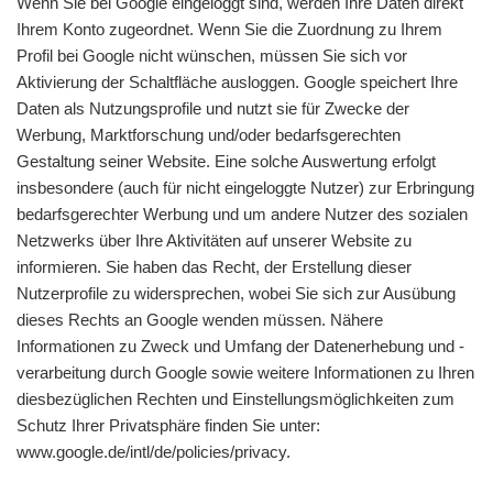
Wenn Sie bei Google eingeloggt sind, werden Ihre Daten direkt
Ihrem Konto zugeordnet. Wenn Sie die Zuordnung zu Ihrem
Profil bei Google nicht wünschen, müssen Sie sich vor
Aktivierung der Schaltfläche ausloggen. Google speichert Ihre
Daten als Nutzungsprofile und nutzt sie für Zwecke der
Werbung, Marktforschung und/oder bedarfsgerechten
Gestaltung seiner Website. Eine solche Auswertung erfolgt
insbesondere (auch für nicht eingeloggte Nutzer) zur Erbringung
bedarfsgerechter Werbung und um andere Nutzer des sozialen
Netzwerks über Ihre Aktivitäten auf unserer Website zu
informieren. Sie haben das Recht, der Erstellung dieser
Nutzerprofile zu widersprechen, wobei Sie sich zur Ausübung
dieses Rechts an Google wenden müssen. Nähere
Informationen zu Zweck und Umfang der Datenerhebung und -
verarbeitung durch Google sowie weitere Informationen zu Ihren
diesbezüglichen Rechten und Einstellungsmöglichkeiten zum
Schutz Ihrer Privatsphäre finden Sie unter:
www.google.de/intl/de/policies/privacy.