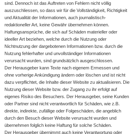
sind. Dennoch ist das Auftreten von Fehlern nicht völlig
auszuschliessen, so dass wir für die Vollständigkeit, Richtigkeit
und Aktualität der Informationen, auch journalistisch-
redaktioneller Art, keine Gewähr übernehmen können.
Haftungsansprüche, die sich auf Schäden materieller oder
ideeller Art beziehen, welche durch die Nutzung oder
Nichtnutzung der dargebotenen Informationen bzw. durch die
Nutzung fehlerhafter und unvollständiger Informationen
verursacht wurden, sind grundsätzlich ausgeschlossen.
Der Herausgeber kann Texte nach eigenem Ermessen und
ohne vorherige Ankündigung ändern oder löschen und ist nicht
dazu verpflichtet, die Inhalte dieser Website zu aktualisieren. Die
Nutzung dieser Website bzw. der Zugang zu ihr erfolgt auf
eigenes Risiko des Besuchers. Der Herausgeber, seine Kunden
oder Partner sind nicht verantwortlich für Schäden, wie z.B.
direkte, indirekte, zufällige oder Folgeschäden, die angeblich
durch den Besuch dieser Website verursacht wurden und
übernehmen folglich keine Haftung für solche Schäden.
Der Herausgeber übernimmt auch keine Verantwortung oder