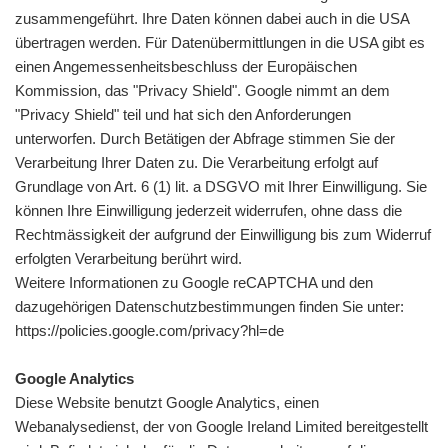
zusammengeführt. Ihre Daten können dabei auch in die USA
übertragen werden. Für Datenübermittlungen in die USA gibt es
einen Angemessenheitsbeschluss der Europäischen
Kommission, das "Privacy Shield". Google nimmt an dem
"Privacy Shield" teil und hat sich den Anforderungen
unterworfen. Durch Betätigen der Abfrage stimmen Sie der
Verarbeitung Ihrer Daten zu. Die Verarbeitung erfolgt auf
Grundlage von Art. 6 (1) lit. a DSGVO mit Ihrer Einwilligung. Sie
können Ihre Einwilligung jederzeit widerrufen, ohne dass die
Rechtmässigkeit der aufgrund der Einwilligung bis zum Widerruf
erfolgten Verarbeitung berührt wird.
Weitere Informationen zu Google reCAPTCHA und den
dazugehörigen Datenschutzbestimmungen finden Sie unter:
https://policies.google.com/privacy?hl=de
Google Analytics
Diese Website benutzt Google Analytics, einen
Webanalysedienst, der von Google Ireland Limited bereitgestellt