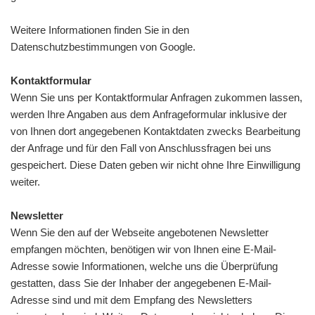
Weitere Informationen finden Sie in den
Datenschutzbestimmungen von Google.
Kontaktformular
Wenn Sie uns per Kontaktformular Anfragen zukommen lassen,
werden Ihre Angaben aus dem Anfrageformular inklusive der
von Ihnen dort angegebenen Kontaktdaten zwecks Bearbeitung
der Anfrage und für den Fall von Anschlussfragen bei uns
gespeichert. Diese Daten geben wir nicht ohne Ihre Einwilligung
weiter.
Newsletter
Wenn Sie den auf der Webseite angebotenen Newsletter
empfangen möchten, benötigen wir von Ihnen eine E-Mail-
Adresse sowie Informationen, welche uns die Überprüfung
gestatten, dass Sie der Inhaber der angegebenen E-Mail-
Adresse sind und mit dem Empfang des Newsletters