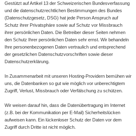
Gestützt auf Artikel 13 der Schweizerischen Bundesverfassung
und die datenschutzrechtlichen Bestimmungen des Bundes
(Datenschutzgesetz, DSG) hat jede Person Anspruch auf
Schutz ihrer Privatsphäre sowie auf Schutz vor Missbrauch
ihrer persönlichen Daten. Die Betreiber dieser Seiten nehmen
den Schutz Ihrer persönlichen Daten sehr ernst. Wir behandeln
Ihre personenbezogenen Daten vertraulich und entsprechend
der gesetzlichen Datenschutzvorschriften sowie dieser
Datenschutzerklärung.
In Zusammenarbeit mit unseren Hosting-Providern bemühen wir
uns, die Datenbanken so gut wie möglich vor unberechtigtem
Zugriff, Verlust, Missbrauch oder Verfälschung zu schützen.
Wir weisen darauf hin, dass die Datenübertragung im Internet
(z.B. bei der Kommunikation per E-Mail) Sicherheitslücken
aufweisen kann. Ein lückenloser Schutz der Daten vor dem
Zugriff durch Dritte ist nicht möglich.