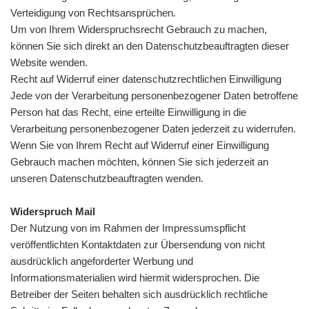
Verteidigung von Rechtsansprüchen.
Um von Ihrem Widerspruchsrecht Gebrauch zu machen,
können Sie sich direkt an den Datenschutzbeauftragten dieser
Website wenden.
Recht auf Widerruf einer datenschutzrechtlichen Einwilligung
Jede von der Verarbeitung personenbezogener Daten betroffene
Person hat das Recht, eine erteilte Einwilligung in die
Verarbeitung personenbezogener Daten jederzeit zu widerrufen.
Wenn Sie von Ihrem Recht auf Widerruf einer Einwilligung
Gebrauch machen möchten, können Sie sich jederzeit an
unseren Datenschutzbeauftragten wenden.
Widerspruch Mail
Der Nutzung von im Rahmen der Impressumspflicht
veröffentlichten Kontaktdaten zur Übersendung von nicht
ausdrücklich angeforderter Werbung und
Informationsmaterialien wird hiermit widersprochen. Die
Betreiber der Seiten behalten sich ausdrücklich rechtliche