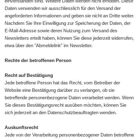
einverstanden sind. Weitere Daten werden nicht erhoben. Diese
Daten verwenden wir ausschliesslich für den Versand der
angeforderten Informationen und geben sie nicht an Dritte weiter.
Nachdem Sie Ihre Einwilligung zur Speicherung der Daten, der
E-Mail-Adresse sowie deren Nutzung zum Versand des
Newsletters erteilt haben, können Sie diese jederzeit widerrufen,
etwa über den "Abmeldelink" im Newsletter.
Rechte der betroffenen Person
Recht auf Bestätigung
Jede betroffene Person hat das Recht, vom Betreiber der
Website eine Bestätigung darüber zu verlangen, ob sie
betreffende personenbezogene Daten verarbeitet werden. Wenn
Sie dieses Bestätigungsrecht ausüben möchten, können Sie
sich jederzeit an den Datenschutzbeauftragten wenden.
Auskunftsrecht
Jede von der Verarbeitung personenbezogener Daten betroffene