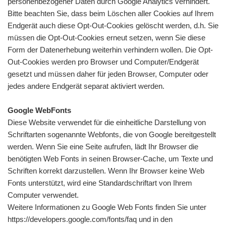
personenbezogener Daten durch Google Analytics verhindert.
Bitte beachten Sie, dass beim Löschen aller Cookies auf Ihrem
Endgerät auch diese Opt-Out-Cookies gelöscht werden, d.h. Sie
müssen die Opt-Out-Cookies erneut setzen, wenn Sie diese
Form der Datenerhebung weiterhin verhindern wollen. Die Opt-
Out-Cookies werden pro Browser und Computer/Endgerät
gesetzt und müssen daher für jeden Browser, Computer oder
jedes andere Endgerät separat aktiviert werden.
Google WebFonts
Diese Website verwendet für die einheitliche Darstellung von
Schriftarten sogenannte Webfonts, die von Google bereitgestellt
werden. Wenn Sie eine Seite aufrufen, lädt Ihr Browser die
benötigten Web Fonts in seinen Browser-Cache, um Texte und
Schriften korrekt darzustellen. Wenn Ihr Browser keine Web
Fonts unterstützt, wird eine Standardschriftart von Ihrem
Computer verwendet.
Weitere Informationen zu Google Web Fonts finden Sie unter
https://developers.google.com/fonts/faq und in den