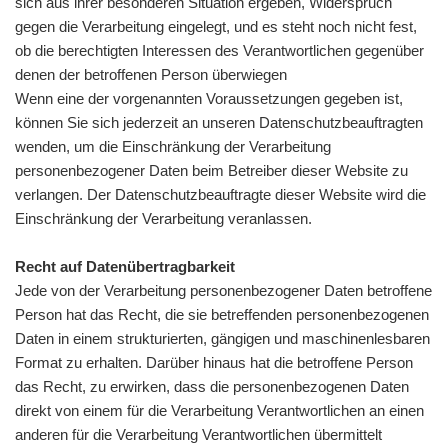
sich aus ihrer besonderen Situation ergeben, Widerspruch
gegen die Verarbeitung eingelegt, und es steht noch nicht fest,
ob die berechtigten Interessen des Verantwortlichen gegenüber
denen der betroffenen Person überwiegen
Wenn eine der vorgenannten Voraussetzungen gegeben ist,
können Sie sich jederzeit an unseren Datenschutzbeauftragten
wenden, um die Einschränkung der Verarbeitung
personenbezogener Daten beim Betreiber dieser Website zu
verlangen. Der Datenschutzbeauftragte dieser Website wird die
Einschränkung der Verarbeitung veranlassen.
Recht auf Datenübertragbarkeit
Jede von der Verarbeitung personenbezogener Daten betroffene
Person hat das Recht, die sie betreffenden personenbezogenen
Daten in einem strukturierten, gängigen und maschinenlesbaren
Format zu erhalten. Darüber hinaus hat die betroffene Person
das Recht, zu erwirken, dass die personenbezogenen Daten
direkt von einem für die Verarbeitung Verantwortlichen an einen
anderen für die Verarbeitung Verantwortlichen übermittelt