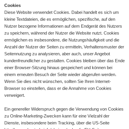
Cookies
Diese Website verwendet Cookies. Dabei handelt es sich um
kleine Textdateien, die es ermöglichen, spezifische, auf den
Nutzer bezogene Informationen auf dem Endgerät des Nutzers
zu speichern, während der Nutzer die Website nutzt. Cookies
ermöglichen es insbesondere, die Nutzungshäufigkeit und die
Anzahl der Nutzer der Seiten zu ermitteln, Verhaltensmuster der
Seitennutzung zu analysieren, aber auch, unser Angebot
kundenfreundlicher zu gestalten. Cookies bleiben über das Ende
einer Browser-Sitzung hinaus gespeichert und können bei
einem erneuten Besuch der Seite wieder abgerufen werden.
Wenn Sie dies nicht wünschen, sollten Sie Ihren Internet-
Browser so einstellen, dass er die Annahme von Cookies
verweigert.
Ein genereller Widerspruch gegen die Verwendung von Cookies
zu Online-Marketing-Zwecken kann für eine Vielzahl der
Dienste, insbesondere beim Tracking, über die US-Seite