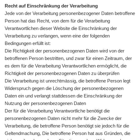
Recht auf Einschränkung der Verarbeitung
Jede von der Verarbeitung personenbezogener Daten betroffene
Person hat das Recht, von dem für die Verarbeitung
Verantwortlichen dieser Website die Einschränkung der
Verarbeitung zu verlangen, wenn eine der folgenden
Bedingungen erfüllt ist:
Die Richtigkeit der personenbezogenen Daten wird von der
betroffenen Person bestritten, und zwar für einen Zeitraum, der
es dem für die Verarbeitung Verantwortlichen ermöglicht, die
Richtigkeit der personenbezogenen Daten zu überprüfen
Die Verarbeitung ist unrechtmässig, die betroffene Person legt
Widerspruch gegen die Löschung der personenbezogenen
Daten ein und verlangt stattdessen die Einschränkung der
Nutzung der personenbezogenen Daten
Der für die Verarbeitung Verantwortliche benötigt die
personenbezogenen Daten nicht mehr für die Zwecke der
Verarbeitung, die betroffene Person benötigt sie jedoch für die
Geltendmachung, Die betroffene Person hat aus Gründen, die