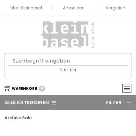
über kleinbasel
Anmelden
Vergleich
SUCHEN
WARENKORB
0
ALLE KATEGORIEN
FILTER
Archive Sale