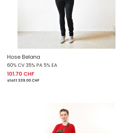
Hose Belana
60% CV 35% PA 5% EA
101.70 CHF
statt 339.00 CHF