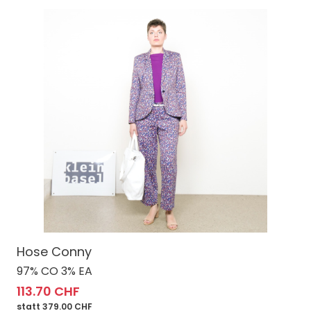
Hose Conny
97% CO 3% EA
113.70 CHF
statt 379.00 CHF