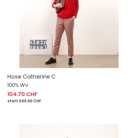
Hose Catherine C
100% WV
104.70 CHF
statt 349.00 CHF