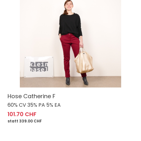
Hose Catherine F
60% CV 35% PA 5% EA
101.70 CHF
statt 339.00 CHF