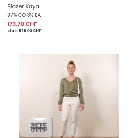
Blazer Kaya
97% CO 3% EA
173.70 CHF
statt 579.00 CHF