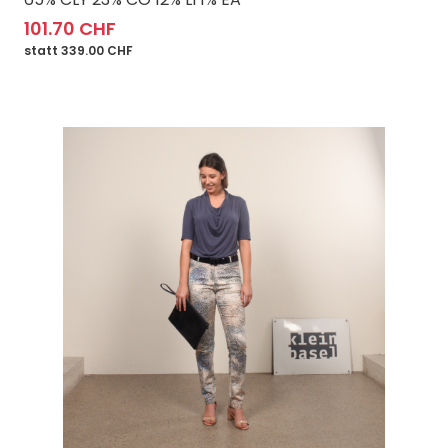
101.70 CHF
statt 339.00 CHF