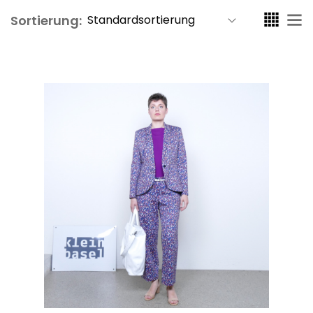
Sortierung: