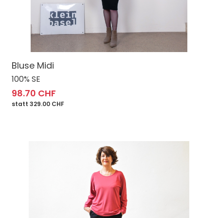
Bluse Midi
100% SE
98.70 CHF
statt 329.00 CHF