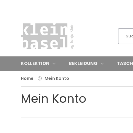
KOLLEKTION
BEKLEIDUNG
TASCH
Home
Mein Konto
Mein Konto