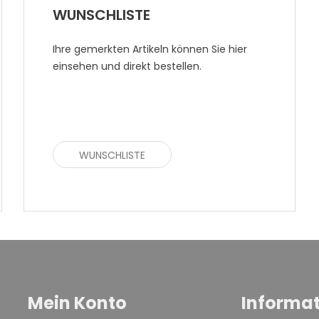
WUNSCHLISTE
Ihre gemerkten Artikeln können Sie hier
einsehen und direkt bestellen.
WUNSCHLISTE
Mein Konto
Informa