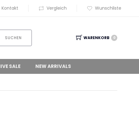
Kontakt
Vergleich
Wunschliste
SUCHEN
WARENKORB
0
IVE SALE
NEW ARRIVALS