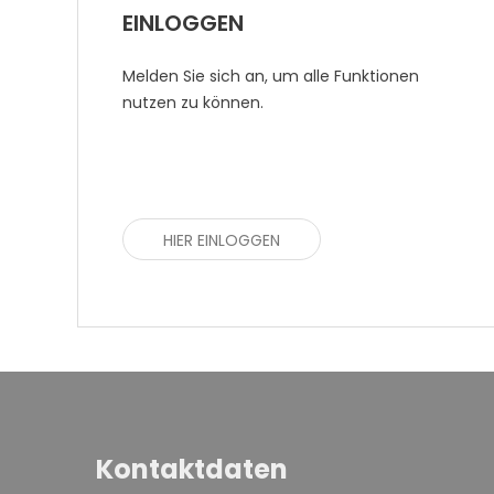
EINLOGGEN
Melden Sie sich an, um alle Funktionen
nutzen zu können.
HIER EINLOGGEN
Kontaktdaten