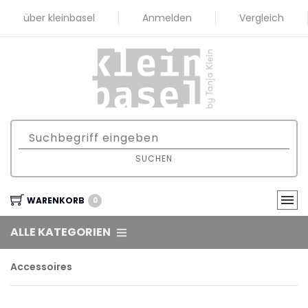
über kleinbasel
Anmelden
Vergleich
SUCHEN
WARENKORB
0
ALLE KATEGORIEN
Accessoires