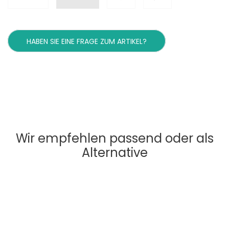
HABEN SIE EINE FRAGE ZUM ARTIKEL?
Wir empfehlen passend oder als
Alternative