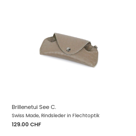
Brillenetui See C.
Swiss Made, Rindsleder in Flechtoptik
129.00 CHF