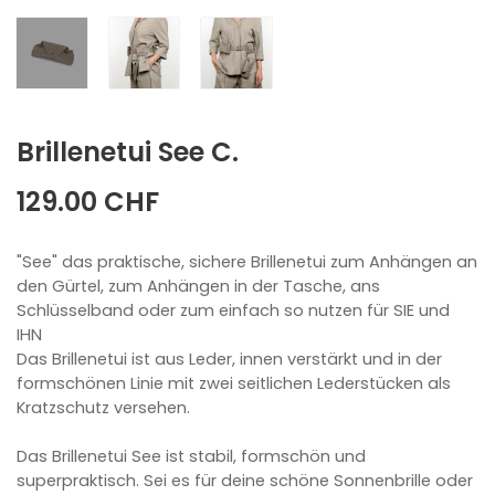
Brillenetui See C.
129.00 CHF
"See" das praktische, sichere Brillenetui zum Anhängen an
den Gürtel, zum Anhängen in der Tasche, ans
Schlüsselband oder zum einfach so nutzen für SIE und
IHN
Das Brillenetui ist aus Leder, innen verstärkt und in der
formschönen Linie mit zwei seitlichen Lederstücken als
Kratzschutz versehen.
Das Brillenetui See ist stabil, formschön und
superpraktisch. Sei es für deine schöne Sonnenbrille oder