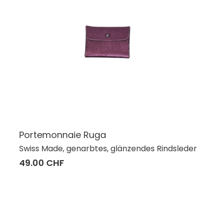
Portemonnaie Ruga
Swiss Made, genarbtes, glänzendes Rindsleder
49.00 CHF