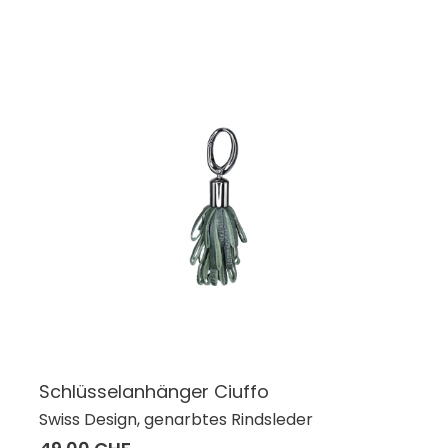
Schlüsselanhänger Ciuffo
Swiss Design, genarbtes Rindsleder