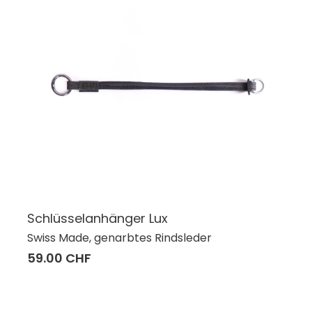
Schlüsselanhänger Lux
Swiss Made, genarbtes Rindsleder
59.00 CHF