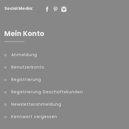
Social Media:
Mein Konto
Anmeldung
Benutzerkonto
Registrierung
Registrierung Geschäftskunden
Newsletteranmeldung
Kennwort vergessen