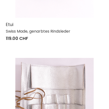
Etui
Swiss Made, genarbtes Rindsleder
119.00 CHF