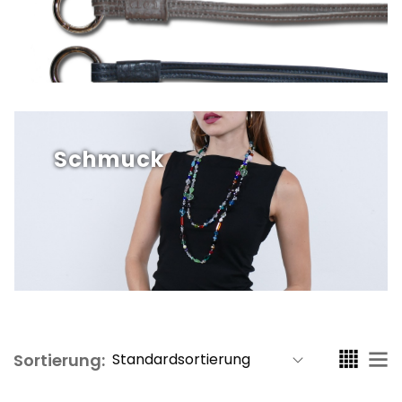
Schmuck
Sortierung: