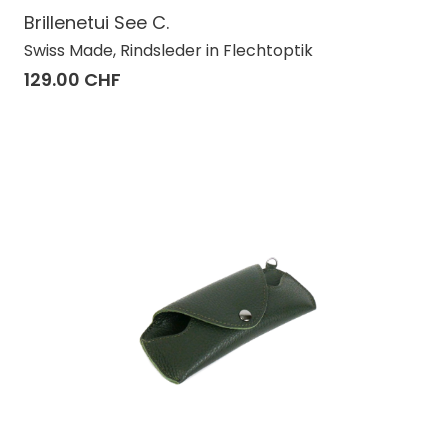
Brillenetui See C.
Swiss Made, Rindsleder in Flechtoptik
129.00 CHF