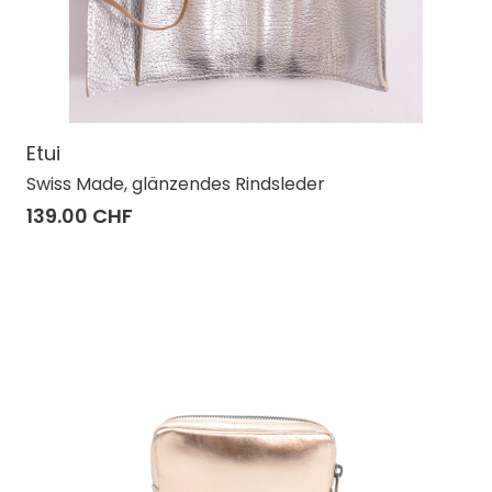
Etui
Swiss Made, glänzendes Rindsleder
139.00 CHF