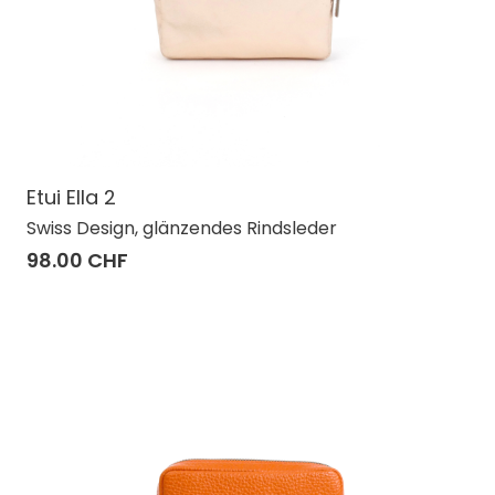
Etui Ella 2
Swiss Design, glänzendes Rindsleder
98.00 CHF