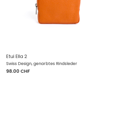
Etui Ella 2
Swiss Design, genarbtes Rindsleder
98.00 CHF