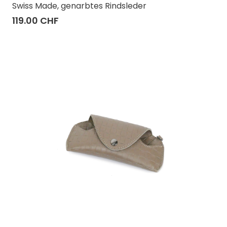
Swiss Made, genarbtes Rindsleder
119.00 CHF