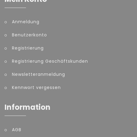
Anmeldung
Benutzerkonto
Registrierung
Registrierung Geschäftskunden
Newsletteranmeldung
Kennwort vergessen
Information
AGB