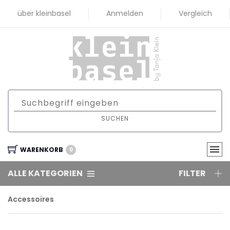
über kleinbasel
Anmelden
Vergleich
SUCHEN
WARENKORB
0
ALLE KATEGORIEN
FILTER
Accessoires