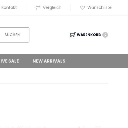
Kontakt
Vergleich
Wunschliste
SUCHEN
WARENKORB
0
IVE SALE
NEW ARRIVALS