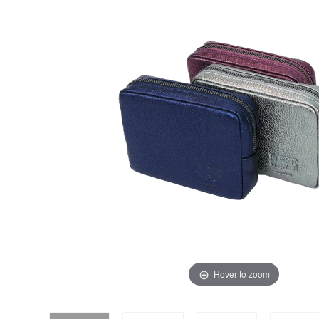
Hover to zoom