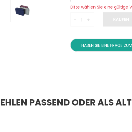
Bitte wählen Sie eine gültige V
-
+
HABEN SIE EINE FRAGE ZUM
EHLEN PASSEND ODER ALS AL