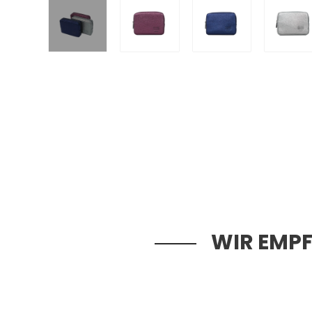
WIR EMPF