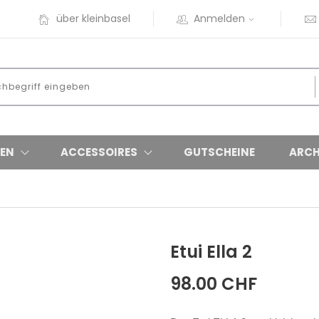
über kleinbasel
Anmelden
EN
ACCESSOIRES
GUTSCHEINE
ARCH
Etui Ella 2
98.00 CHF