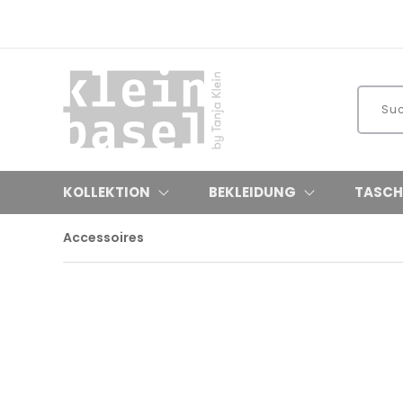
KOLLEKTION
BEKLEIDUNG
TASCH
Accessoires