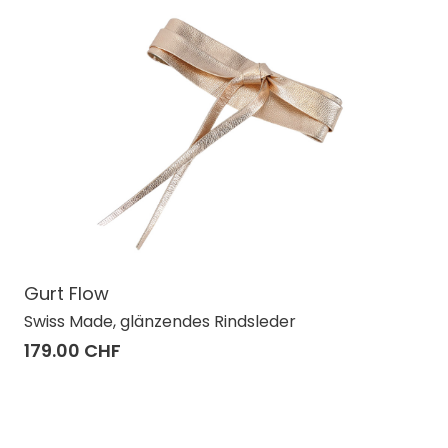
Gurt Flow
Swiss Made, glänzendes Rindsleder
179.00 CHF