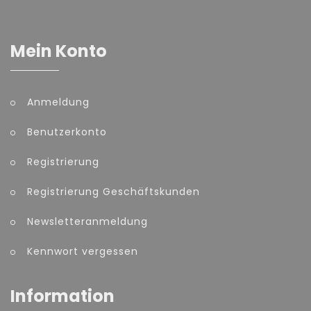
Mein Konto
Anmeldung
Benutzerkonto
Registrierung
Registrierung Geschäftskunden
Newsletteranmeldung
Kennwort vergessen
Information