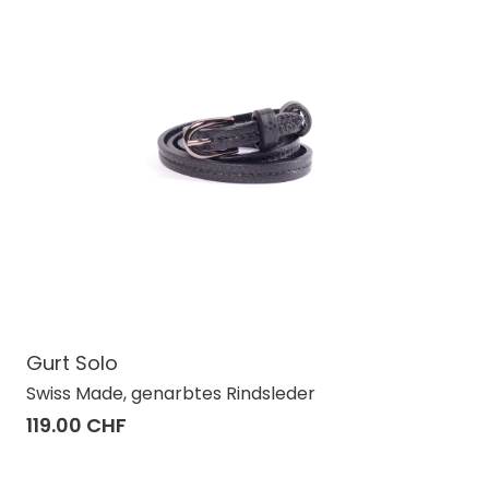
Gurt Solo
Swiss Made, genarbtes Rindsleder
119.00 CHF