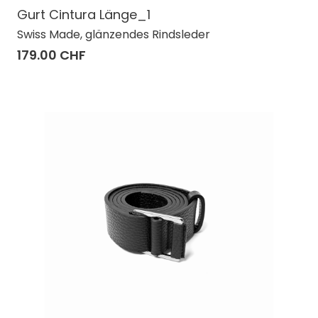
Gurt Cintura Länge_1
Swiss Made, glänzendes Rindsleder
179.00 CHF