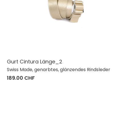
Gurt Cintura Länge_2
Swiss Made, genarbtes, glänzendes Rindsleder
189.00 CHF