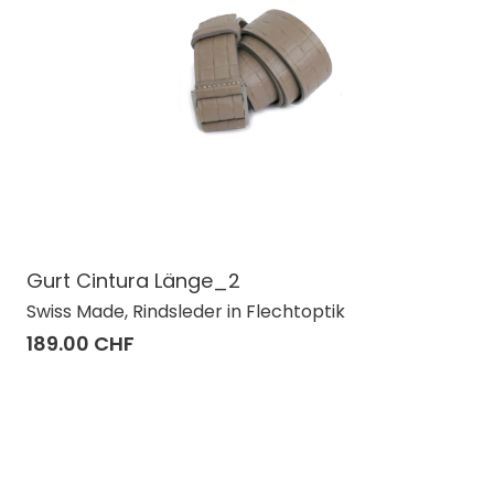
Gurt Cintura Länge_2
Swiss Made, Rindsleder in Flechtoptik
189.00 CHF