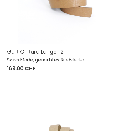
Gurt Cintura Länge_2
Swiss Made, genarbtes Rindsleder
169.00 CHF